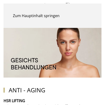
MENÜ
Zum Hauptinhalt springen
ANTI - AGING
HSR LIFTING