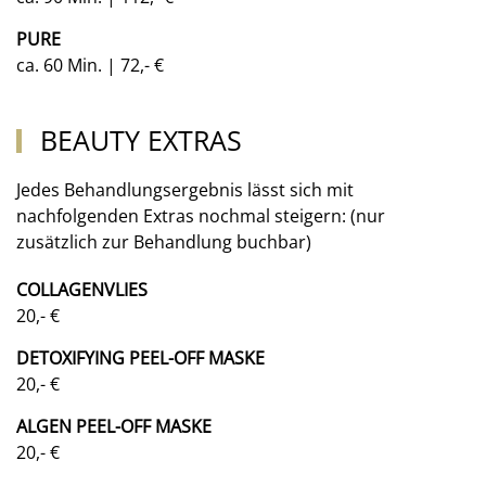
PURE
ca. 60 Min. | 72,- €
BEAUTY EXTRAS
Jedes Behandlungsergebnis lässt sich mit
nachfolgenden Extras nochmal steigern: (nur
zusätzlich zur Behandlung buchbar)
COLLAGENVLIES
20,- €
DETOXIFYING PEEL-OFF MASKE
20,- €
ALGEN PEEL-OFF MASKE
20,- €