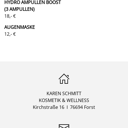
HYDRO AMPULLEN BOOST
(3 AMPULLEN)
18,- €
AUGENMASKE
12,- €
KAREN SCHMITT
KOSMETIK & WELLNESS
Kirchstraße 16 I 76694 Forst