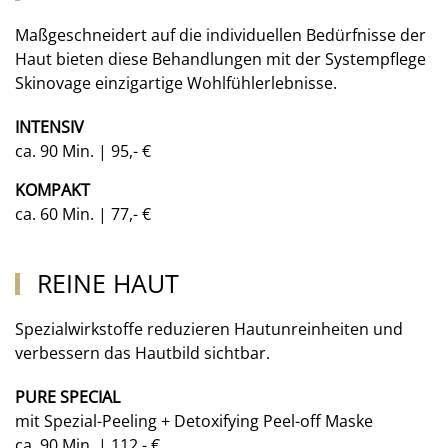
Maßgeschneidert auf die individuellen Bedürfnisse der
Haut bieten diese Behandlungen mit der Systempflege
Skinovage einzigartige Wohlfühlerlebnisse.
INTENSIV
ca. 90 Min. | 95,- €
KOMPAKT
ca. 60 Min. | 77,- €
REINE HAUT
Spezialwirkstoffe reduzieren Hautunreinheiten und
verbessern das Hautbild sichtbar.
PURE SPECIAL
mit Spezial-Peeling + Detoxifying Peel-off Maske
ca. 90 Min. | 112,- €